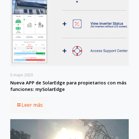
5 mayo 2020
Nueva APP de SolarEdge para propietarios con más
funciones: mySolarEdge
Leer más