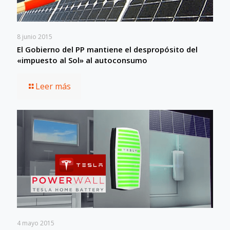
8 junio 2015
El Gobierno del PP mantiene el despropósito del
«impuesto al Sol» al autoconsumo
Leer más
4 mayo 2015