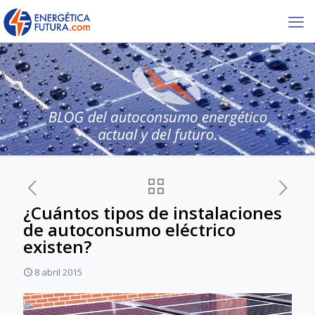
¿Cuántos tipos de instalaciones
de autoconsumo eléctrico
existen?
8 abril 2015