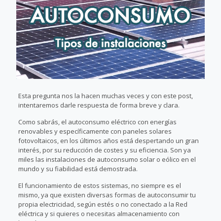
Esta pregunta nos la hacen muchas veces y con este post,
intentaremos darle respuesta de forma breve y clara.
Como sabrás, el autoconsumo eléctrico con energías
renovables y específicamente con paneles solares
fotovoltaicos, en los últimos años está despertando un gran
interés, por su reducción de costes y su eficiencia. Son ya
miles las instalaciones de autoconsumo solar o eólico en el
mundo y su fiabilidad está demostrada.
El funcionamiento de estos sistemas, no siempre es el
mismo, ya que existen diversas formas de autoconsumir tu
propia electricidad, según estés o no conectado a la Red
eléctrica y si quieres o necesitas almacenamiento con