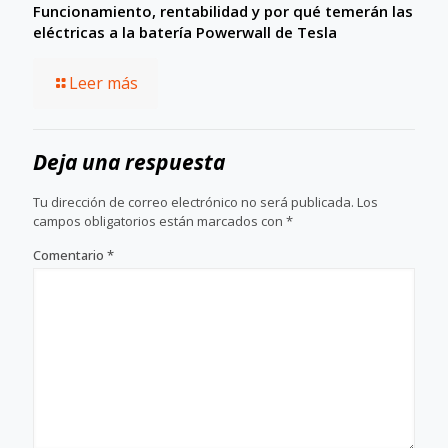
Funcionamiento, rentabilidad y por qué temerán las
eléctricas a la batería Powerwall de Tesla
Leer más
Deja una respuesta
Tu dirección de correo electrónico no será publicada.
Los
campos obligatorios están marcados con
*
Comentario
*