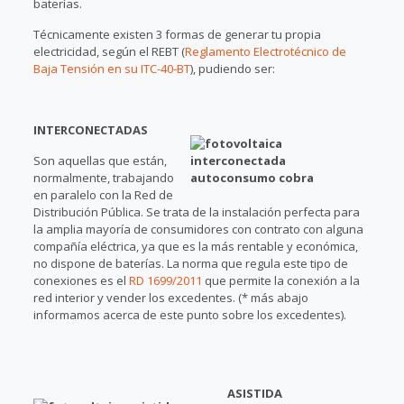
baterías.
Técnicamente existen 3 formas de generar tu propia
electricidad, según el REBT (
Reglamento Electrotécnico de
Baja Tensión en su ITC-40-BT
), pudiendo ser:
INTERCONECTADAS
Son aquellas que están,
normalmente, trabajando
en paralelo con la Red de
Distribución Pública. Se trata de la instalación perfecta para
la amplia mayoría de consumidores con contrato con alguna
compañía eléctrica, ya que es la más rentable y económica,
no dispone de baterías. La norma que regula este tipo de
conexiones es el
RD 1699/2011
que permite la conexión a la
red interior y vender los excedentes. (* más abajo
informamos acerca de este punto sobre los excedentes).
ASISTIDA