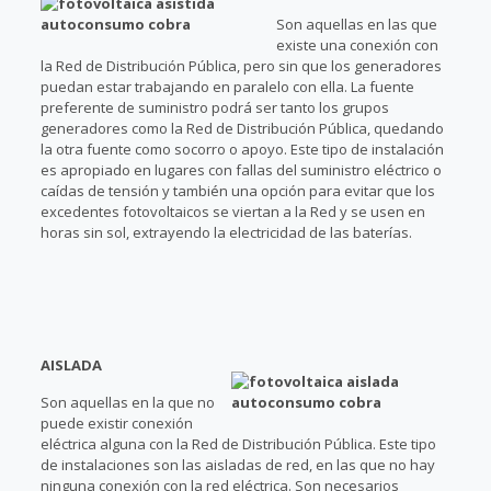
Son aquellas en las que
existe una conexión con
la Red de Distribución Pública, pero sin que los generadores
puedan estar trabajando en paralelo con ella. La fuente
preferente de suministro podrá ser tanto los grupos
generadores como la Red de Distribución Pública, quedando
la otra fuente como socorro o apoyo. Este tipo de instalación
es apropiado en lugares con fallas del suministro eléctrico o
caídas de tensión y también una opción para evitar que los
excedentes fotovoltaicos se viertan a la Red y se usen en
horas sin sol, extrayendo la electricidad de las baterías.
AISLADA
Son aquellas en la que no
puede existir conexión
eléctrica alguna con la Red de Distribución Pública. Este tipo
de instalaciones son las aisladas de red, en las que no hay
ninguna conexión con la red eléctrica. Son necesarios