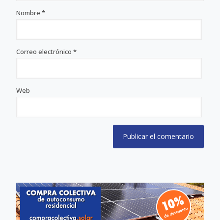
Nombre
*
Correo electrónico
*
Web