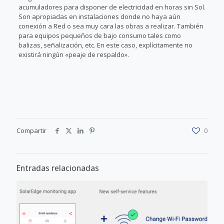
acumuladores para disponer de electricidad en horas sin Sol.
Son apropiadas en instalaciones donde no haya aún
conexión a Red o sea muy cara las obras a realizar. También
para equipos pequeños de bajo consumo tales como
balizas, señalización, etc. En este caso, explícitamente no
existirá ningún «peaje de respaldo».
Compartir
0
Entradas relacionadas