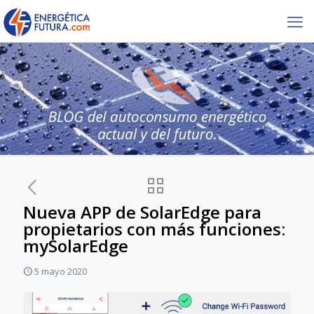
Nueva APP de SolarEdge para
propietarios con más funciones:
mySolarEdge
5 mayo 2020