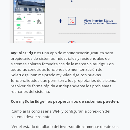
mySolarEdge
es una app de monitorización gratuita para
propietarios de sistemas industriales y residenciales de
sistemas solares fotovoltaicos de la marca SolarEdge. Con
todas las conocidas funciones de monitorización de
SolarEdge, han mejorado mySolarEdge con nuevas
funcionalidades que permiten a los propietarios de sistema
resolver de forma rápida e independiente los problemas
rutinarios del sistema.
Con mySolarEdge, los propietarios de sistemas pueden:
Cambiar la contraseña Wi-Fi y configurar la conexión del
sistema desde remoto
Ver el estado detallado del inversor directamente desde sus