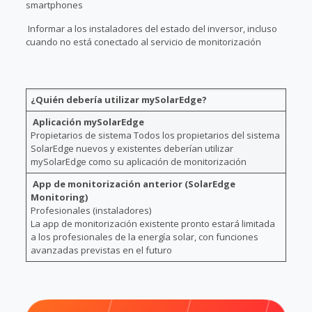
smartphones
Informar a los instaladores del estado del inversor, incluso
cuando no está conectado al servicio de monitorización
¿Quién debería utilizar mySolarEdge?
Aplicación mySolarEdge
Propietarios de sistema Todos los propietarios del sistema
SolarEdge nuevos y existentes deberían utilizar
mySolarEdge como su aplicación de monitorización
App de monitorización anterior (SolarEdge
Monitoring)
Profesionales (instaladores)
La app de monitorización existente pronto estará limitada
a los profesionales de la energía solar, con funciones
avanzadas previstas en el futuro