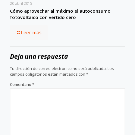
20 abril 2015
Cómo aprovechar al máximo el autoconsumo
fotovoltaico con vertido cero
Leer más
Deja una respuesta
Tu dirección de correo electrónico no será publicada.
Los
campos obligatorios están marcados con
*
Comentario
*