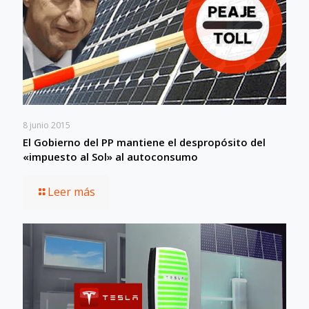
8 junio 2015
El Gobierno del PP mantiene el despropósito del
«impuesto al Sol» al autoconsumo
Leer más