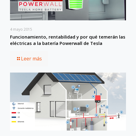
4 mayo 2015
Funcionamiento, rentabilidad y por qué temerán las
eléctricas a la batería Powerwall de Tesla
Leer más