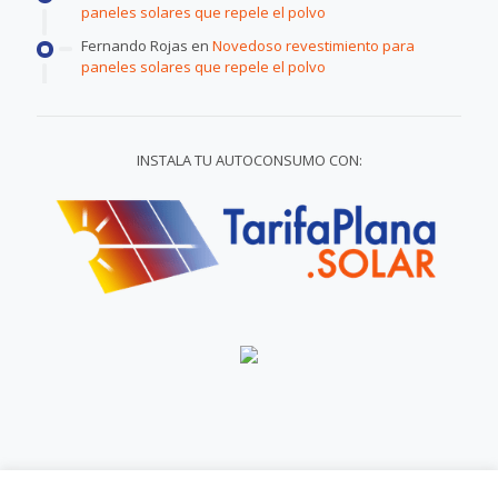
paneles solares que repele el polvo
Fernando Rojas
en
Novedoso revestimiento para
paneles solares que repele el polvo
INSTALA TU AUTOCONSUMO CON: