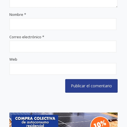
Nombre
*
Correo electrónico
*
Web