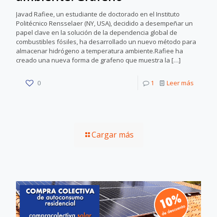
Javad Rafiee, un estudiante de doctorado en el Instituto
Politécnico Rensselaer (NY, USA), decidido a desempeñar un
papel clave en la solución de la dependencia global de
combustibles fósiles, ha desarrollado un nuevo método para
almacenar hidrógeno a temperatura ambiente.Rafiee ha
creado una nueva forma de grafeno que muestra la
[…]
0
1
Leer más
Cargar más