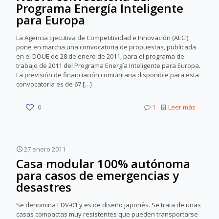
Programa Energía Inteligente
para Europa
La Agencia Ejecutiva de Competitividad e Innovación (AECI)
pone en marcha una convocatoria de propuestas, publicada
en el DOUE de 28 de enero de 2011, para el programa de
trabajo de 2011 del Programa Energía Inteligente para Europa.
La previsión de financiación comunitaria disponible para esta
convocatoria es de 67
[…]
0
1
Leer más
27 enero 2011
Casa modular 100% autónoma
para casos de emergencias y
desastres
Se denomina EDV-01 y es de diseño japonés. Se trata de unas
casas compactas muy resistentes que pueden transportarse