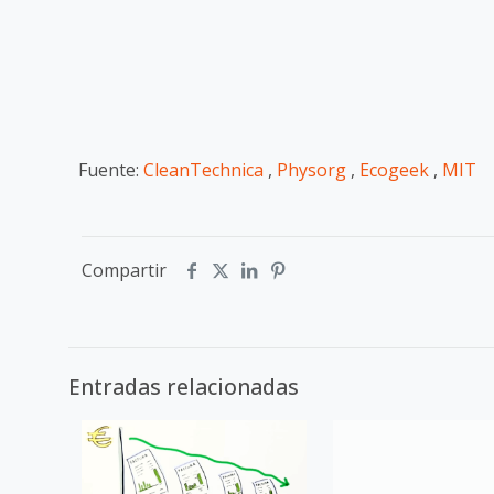
Fuente:
CleanTechnica
,
Physorg
,
Ecogeek
,
MIT
Compartir
Entradas relacionadas