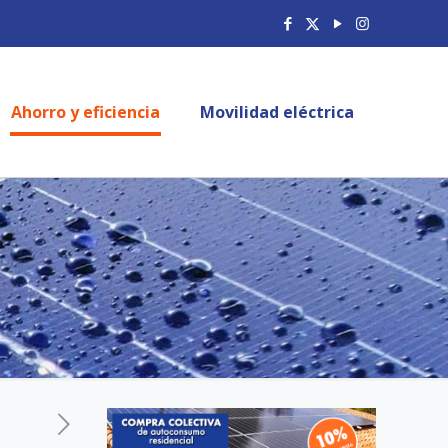
Ahorro y eficiencia
Movilidad eléctrica