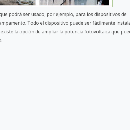
 que podrá ser usado, por ejemplo, para los dispositivos de
ampamento. Todo el dispositivo puede ser fácilmente instal
 existe la opción de ampliar la potencia fotovoltaica que pue
a.