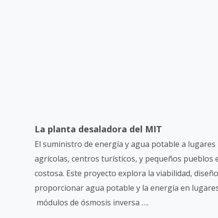
La planta desaladora del MIT
El suministro de energía y agua potable a lugares 
agrícolas, centros turísticos, y pequeños pueblos
costosa. Este proyecto explora la viabilidad, dise
proporcionar agua potable y la energía en lugares
módulos de ósmosis inversa ….