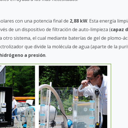
olares con una potencia final de
2,88 kW
. Esta energía limpi
s de un dispositivo de filtración de auto-limpieza (
capaz 
 a otro sistema, el cual mediante baterías de gel de plomo-ác
ctrolizador que divide la molécula de agua (aparte de la puri
 hidrógeno a presión
.