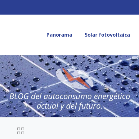
Panorama
Solar fotovoltaica