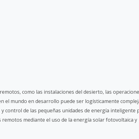
remotos, como las instalaciones del desierto, las operacion
 en el mundo en desarrollo puede ser logísticamente complej
ño y control de las pequeñas unidades de energía inteligente 
 remotos mediante el uso de la energía solar fotovoltaica y