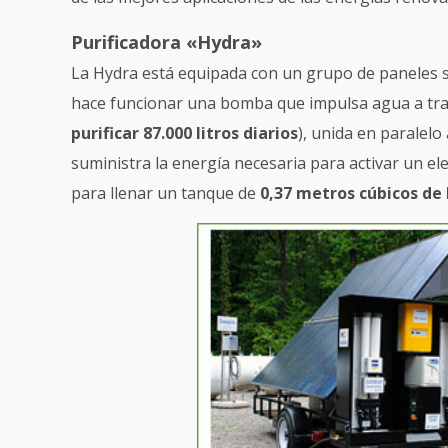
Purificadora «Hydra»
La Hydra está equipada con un grupo de paneles s
hace funcionar una bomba que impulsa agua a travé
purificar 87.000 litros diarios
), unida en paralelo
suministra la energía necesaria para activar un ele
para llenar un tanque de
0,37 metros cúbicos de