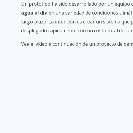
Un prototipo ha sido desarrollado por un equipo d
agua al día
en una variedad de condiciones climát
largo plazo. La intención es crear un sistema qu
desplegado rápidamente con un costo total de co
Vea el vídeo a continuación de un proyecto de de