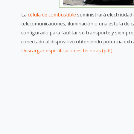
La
célula de combustible
suministrará electricidad
telecomunicaciones, iluminación o una estufa de c
configurado para facilitar su transporte y siempre
conectado al dispositivo obteniendo potencia extr
Descargar especificaciones técnicas (pdf)