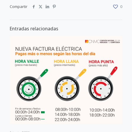
Compartir
0
Entradas relacionadas