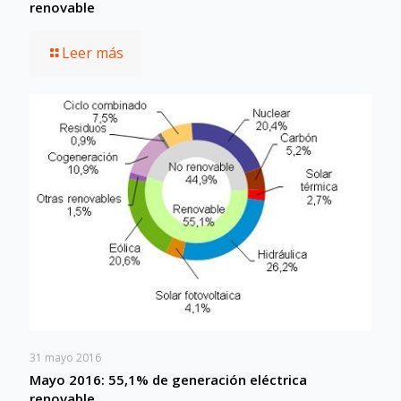
renovable
Leer más
31 mayo 2016
Mayo 2016: 55,1% de generación eléctrica
renovable