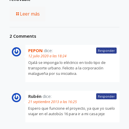
Leer más
2 Comments
PEPON
dice:
Responder
12 julio 2020 a las 18:24
Ojalá se imponga lo eléctrico en todo tipo de
transporte urbano. Felicito a la corporación
malagueña por su iniciativa.
Rubén
dice:
Responder
21 septiembre 2013 a las 16:25
Espero que funcione el proyecto, ya que yo suelo
viajar en el autobús 16 para ir a mi casa jeje