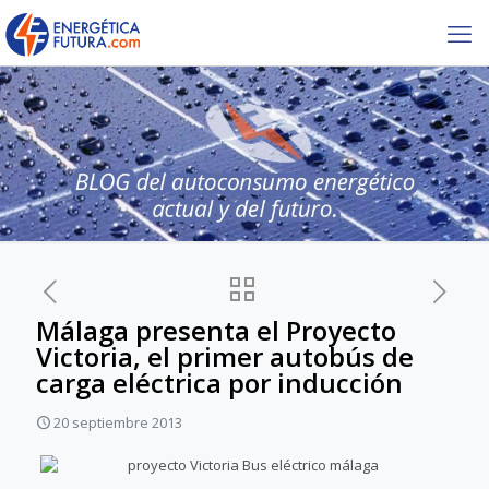
Málaga presenta el Proyecto
Victoria, el primer autobús de
carga eléctrica por inducción
20 septiembre 2013