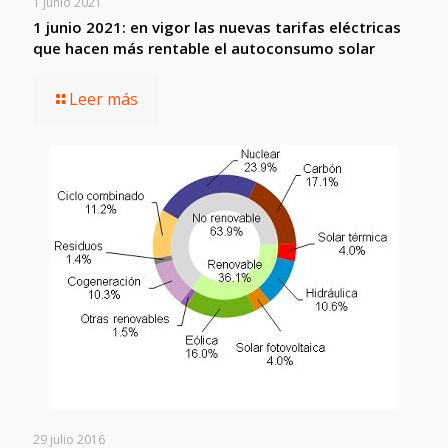
1 junio 2021
1 junio 2021: en vigor las nuevas tarifas eléctricas
que hacen más rentable el autoconsumo solar
Leer más
29 julio 2016