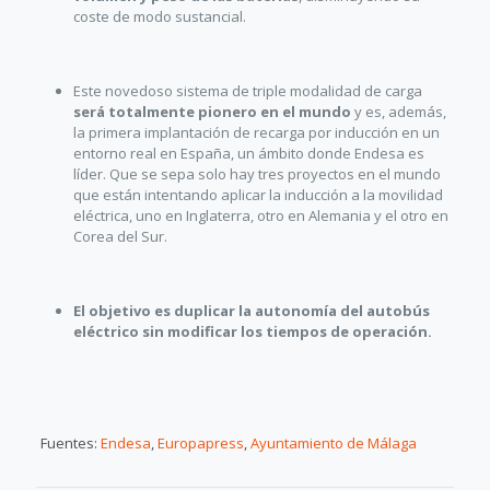
coste de modo sustancial.
Este novedoso sistema de triple modalidad de carga
será totalmente pionero en el mundo
y es, además,
la primera implantación de recarga por inducción en un
entorno real en España, un ámbito donde Endesa es
líder. Que se sepa solo hay tres proyectos en el mundo
que están intentando aplicar la inducción a la movilidad
eléctrica, uno en Inglaterra, otro en Alemania y el otro en
Corea del Sur.
El objetivo es duplicar la autonomía del autobús
eléctrico sin modificar los tiempos de operación.
Fuentes:
Endesa
,
Europapress
,
Ayuntamiento de Málaga