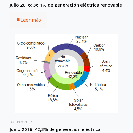
Julio 2016: 36,1% de generación eléctrica renovable
Leer más
30 junio 2016
Junio 2016: 42,3% de generación eléctrica