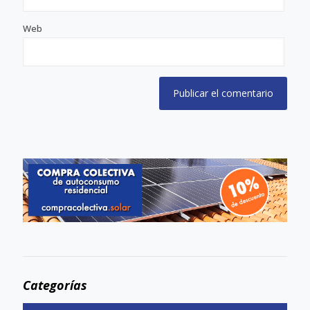
Web
Categorías