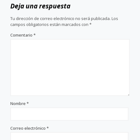
Deja una respuesta
Tu dirección de correo electrónico no será publicada.
Los
campos obligatorios están marcados con
*
Comentario
*
Nombre
*
Correo electrónico
*