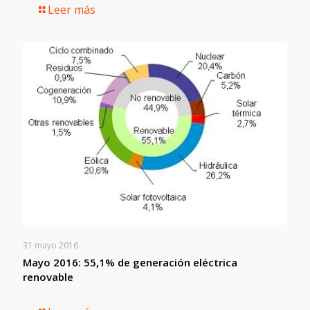
Leer más
31 mayo 2016
Mayo 2016: 55,1% de generación eléctrica
renovable