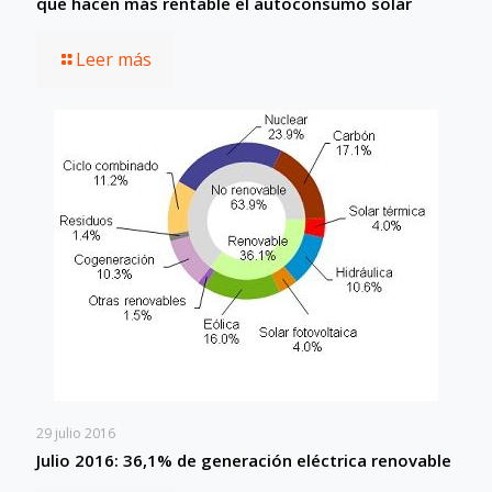
que hacen más rentable el autoconsumo solar
Leer más
29 julio 2016
Julio 2016: 36,1% de generación eléctrica renovable