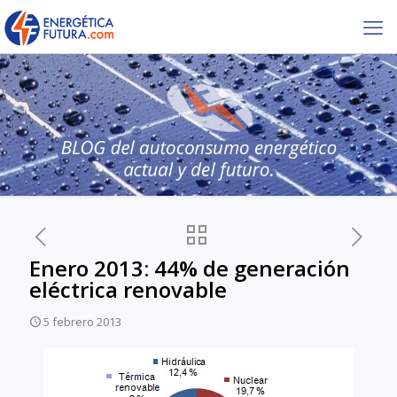
Enero 2013: 44% de generación
eléctrica renovable
5 febrero 2013