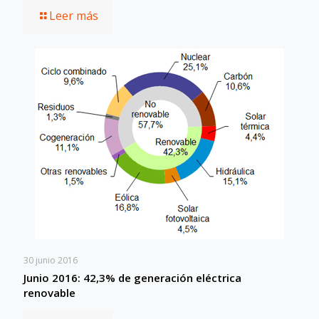
Leer más
30 junio 2016
Junio 2016: 42,3% de generación eléctrica
renovable