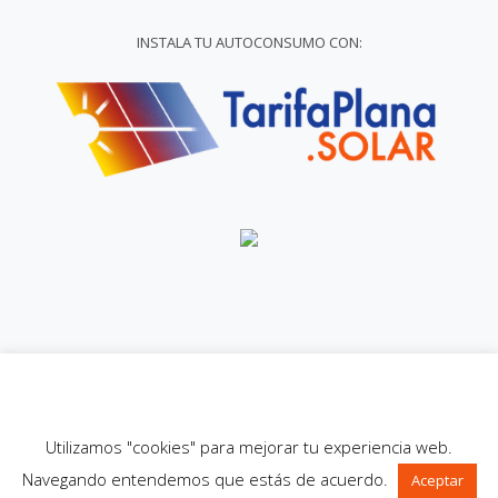
INSTALA TU AUTOCONSUMO CON:
© 2009-2025 - ENERGÉTICA FUTURA - Todos los derechos
reservados.
Política de privacidad y aviso legal
Utilizamos "cookies" para mejorar tu experiencia web.
Navegando entendemos que estás de acuerdo.
Aceptar