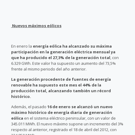
Nuevos máximos eólicos
En enero la
energía eólica ha alcanzado su máxima
participación en la generación eléctrica mensual ya
que ha producido el 27,3% de la generación total
, con
6.329 GWh. Este valor ha supuesto un aumento del 73,5%
frente al mismo periodo del año anterior.
La generación procedente de fuentes de energía
renovable ha supuesto este mes el 44% de la
producción total, alcanzando también un récord
histórico.
Además, el pasado
16 de enero se alcanzó un nuevo
máximo histórico de energía diaria de generación
eólica
en el sistema eléctrico peninsular, con un valor de
345.011 MWh. El nuevo máximo supone un incremento del 3%
respecto al anterior, registrado el 18 de abril del 2012, con