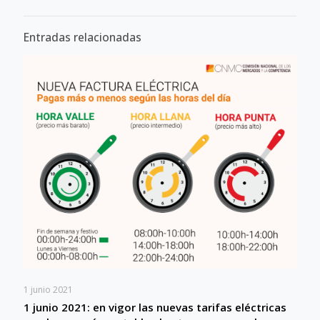
Entradas relacionadas
1 junio 2021
1 junio 2021: en vigor las nuevas tarifas eléctricas