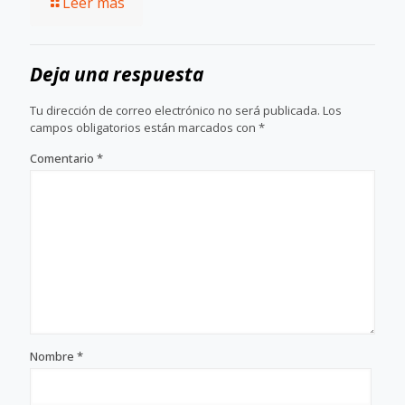
Leer más
Deja una respuesta
Tu dirección de correo electrónico no será publicada.
Los
campos obligatorios están marcados con
*
Comentario
*
Nombre
*