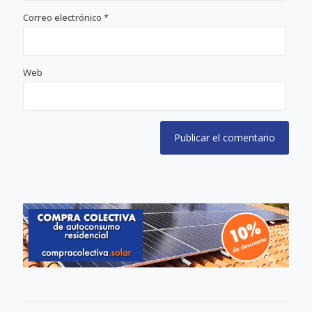
Correo electrónico
*
Web