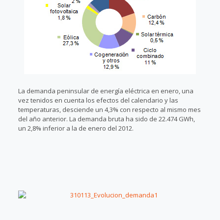
La demanda peninsular de energía eléctrica en enero, una
vez tenidos en cuenta los efectos del calendario y las
temperaturas, desciende un 4,3% con respecto al mismo mes
del año anterior. La demanda bruta ha sido de 22.474 GWh,
un 2,8% inferior a la de enero del 2012.