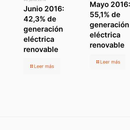
Mayo 2016
Junio 2016:
55,1% de
42,3% de
generación
generación
eléctrica
eléctrica
renovable
renovable
Leer más
Leer más