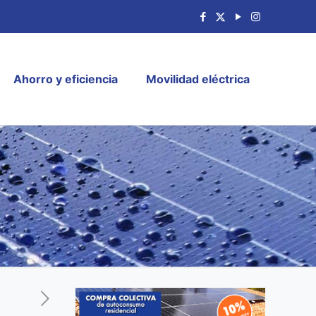
Ahorro y eficiencia
Movilidad eléctrica