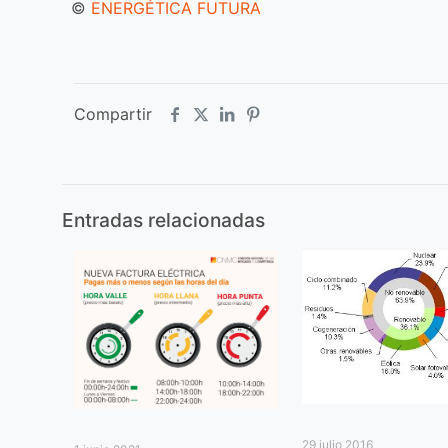
©
ENERGÉTICA FUTURA
Compartir
Entradas relacionadas
29 julio 2016