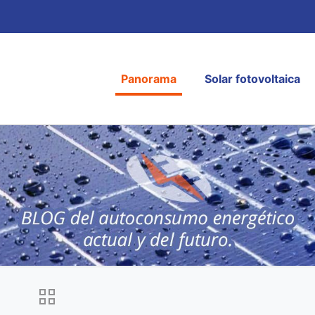
Panorama
Solar fotovoltaica