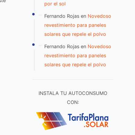
ste
por el sol
Fernando Rojas
en
Novedoso
revestimiento para paneles
solares que repele el polvo
Fernando Rojas
en
Novedoso
revestimiento para paneles
solares que repele el polvo
INSTALA TU AUTOCONSUMO
CON:
o