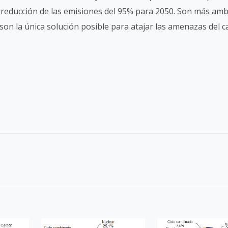
a reducción de las emisiones del 95% para 2050. Son más amb
 son la única solución posible para atajar las amenazas del 