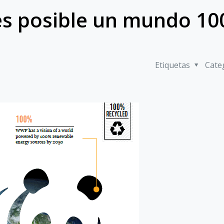
s posible un mundo 1
Etiquetas
Cate