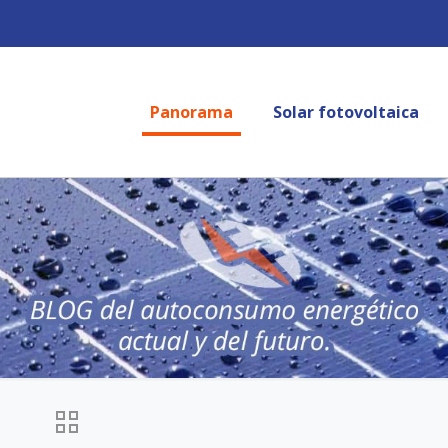
Panorama
Solar fotovoltaica