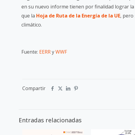
en su nuevo informe tienen por finalidad lograr l
que la
Hoja de Ruta de la Energía de la UE
, pero
climático.
Fuente:
EERR
y
WWF
Compartir
Entradas relacionadas