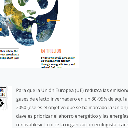
Para que la Unión Europea (UE) reduzca las emision
gases de efecto invernadero en un 80-95% de aquí a
2050 (ese es el objetivo que se ha marcado la Unión),
clave es priorizar el ahorro energético y las energía
renovables». Lo dice la organización ecologista tran