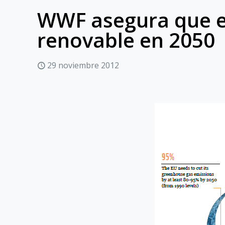
WWF asegura que e
renovable en 2050
29 noviembre 2012