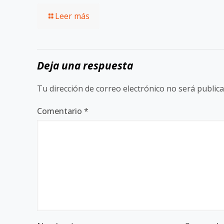
Leer más
Deja una respuesta
Tu dirección de correo electrónico no será publica
Comentario
*