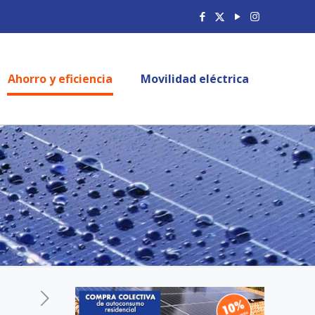
Ahorro y eficiencia
Movilidad eléctrica