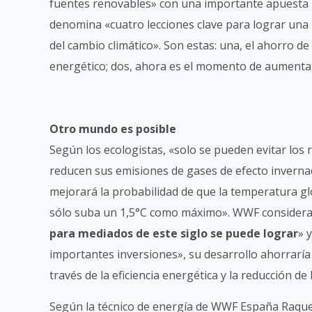
fuentes renovables» con una importante apuesta po
denomina «cuatro lecciones clave para lograr una 
del cambio climático». Son estas: una, el ahorro de
energético; dos, ahora es el momento de aumentar 
Otro mundo es posible
Según los ecologistas, «solo se pueden evitar los r
reducen sus emisiones de gases de efecto inverna
mejorará la probabilidad de que la temperatura 
sólo suba un 1,5°C como máximo». WWF considera
para mediados de este siglo se puede lograr
» 
importantes inversiones», su desarrollo ahorraría
través de la eficiencia energética y la reducción de
Según la técnico de energía de WWF España Raque