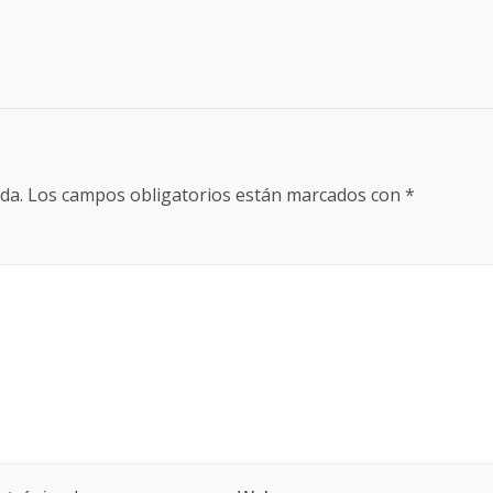
da.
Los campos obligatorios están marcados con
*