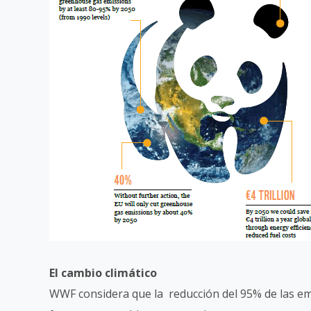
El cambio climático
WWF considera que la reducción del 95% de las e