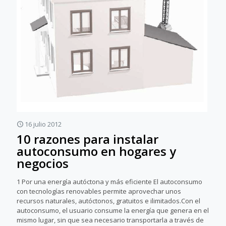
16 julio 2012
10 razones para instalar
autoconsumo en hogares y
negocios
1 Por una energía autóctona y más eficiente El autoconsumo
con tecnologías renovables permite aprovechar unos
recursos naturales, autóctonos, gratuitos e ilimitados.Con el
autoconsumo, el usuario consume la energía que genera en el
mismo lugar, sin que sea necesario transportarla a través de