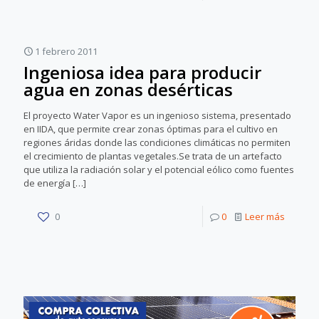
1 febrero 2011
Ingeniosa idea para producir
agua en zonas desérticas
El proyecto Water Vapor es un ingenioso sistema, presentado
en IIDA, que permite crear zonas óptimas para el cultivo en
regiones áridas donde las condiciones climáticas no permiten
el crecimiento de plantas vegetales.Se trata de un artefacto
que utiliza la radiación solar y el potencial eólico como fuentes
de energía
[…]
0
0
Leer más