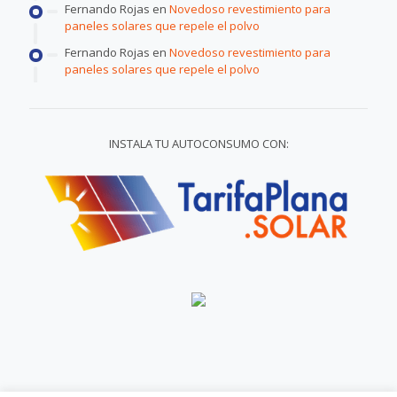
Fernando Rojas
en
Novedoso revestimiento para
paneles solares que repele el polvo
Fernando Rojas
en
Novedoso revestimiento para
paneles solares que repele el polvo
INSTALA TU AUTOCONSUMO CON: